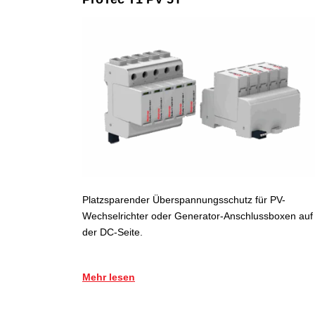
Platzsparender Überspannungsschutz für PV-
Wechselrichter oder Generator-Anschlussboxen auf
der DC-Seite.
Mehr lesen