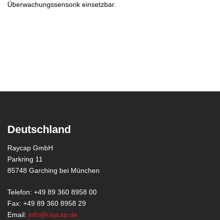
Überwachungssensorik einsetzbar.
Deutschland
Raycap GmbH
Parkring 11
85748 Garching bei München
Telefon: +49 89 360 8958 00
Fax: +49 89 360 8958 29
Email:
info@raycap.de