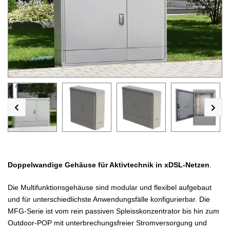
Doppelwandige Gehäuse für Aktivtechnik in xDSL-Netzen
.
Die Multifunktionsgehäuse sind modular und flexibel aufgebaut
und für unterschiedlichste Anwendungsfälle konfigurierbar. Die
MFG-Serie ist vom rein passiven Spleisskonzentrator bis hin zum
Outdoor-POP mit unterbrechungsfreier Stromversorgung und