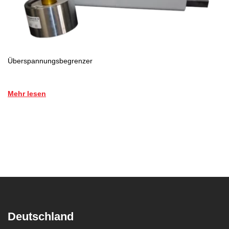
Überspannungsbegrenzer
Mehr lesen
Deutschland