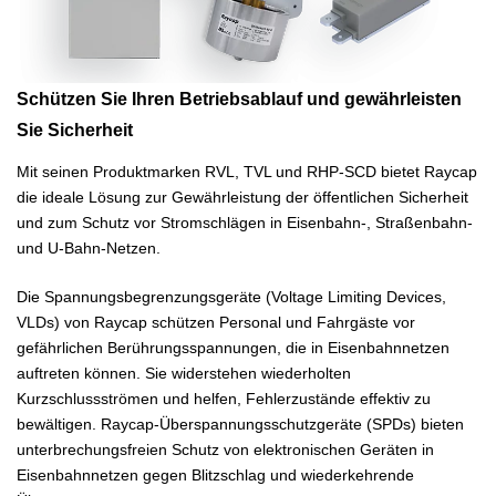
Schützen Sie Ihren Betriebsablauf und gewährleisten
Sie Sicherheit
Mit seinen Produktmarken RVL, TVL und RHP-SCD bietet Raycap
die ideale Lösung zur Gewährleistung der öffentlichen Sicherheit
und zum Schutz vor Stromschlägen in Eisenbahn-, Straßenbahn-
und U-Bahn-Netzen.
Die Spannungsbegrenzungsgeräte (Voltage Limiting Devices,
VLDs) von Raycap schützen Personal und Fahrgäste vor
gefährlichen Berührungsspannungen, die in Eisenbahnnetzen
auftreten können. Sie widerstehen wiederholten
Kurzschlussströmen und helfen, Fehlerzustände effektiv zu
bewältigen. Raycap-Überspannungsschutzgeräte (SPDs) bieten
unterbrechungsfreien Schutz von elektronischen Geräten in
Eisenbahnnetzen gegen Blitzschlag und wiederkehrende