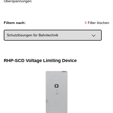
Überspannungen.
Filtern nach:
X
Filter löschen
RHP-SCD Voltage Limiting Device