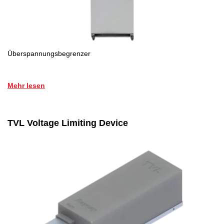
Überspannungsbegrenzer
Mehr lesen
TVL Voltage Limiting Device