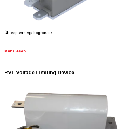
Überspannungsbegrenzer
Mehr lesen
RVL Voltage Limiting Device