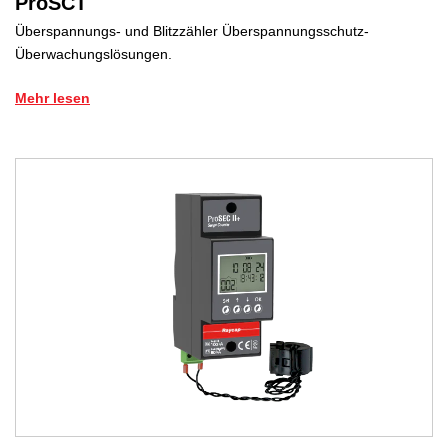
ProSCT
Überspannungs- und Blitzzähler Überspannungsschutz-
Überwachungslösungen.
Mehr lesen