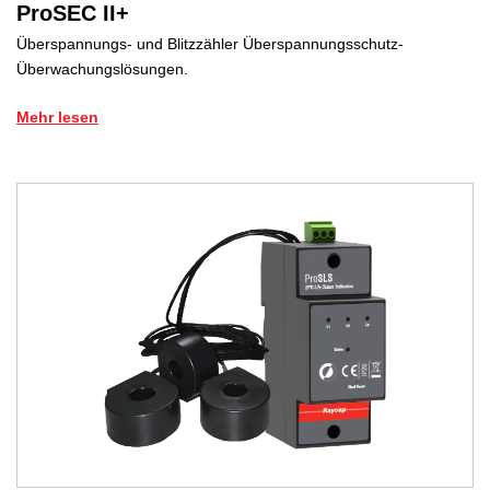
ProSEC II+
Überspannungs- und Blitzzähler Überspannungsschutz-
Überwachungslösungen.
Mehr lesen