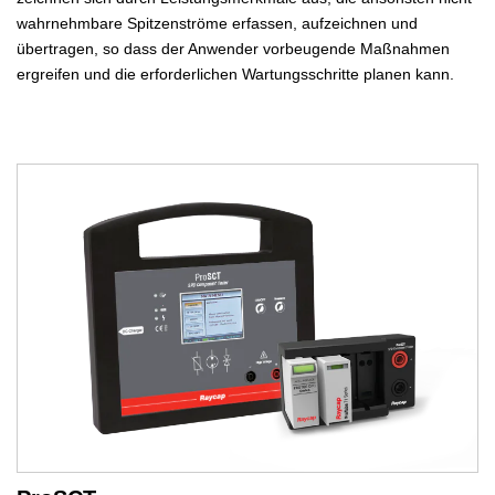
wahrnehmbare Spitzenströme erfassen, aufzeichnen und
übertragen, so dass der Anwender vorbeugende Maßnahmen
ergreifen und die erforderlichen Wartungsschritte planen kann.