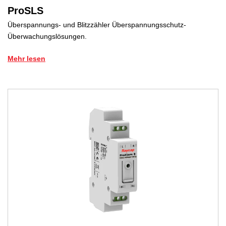
ProSLS
Überspannungs- und Blitzzähler Überspannungsschutz-
Überwachungslösungen.
Mehr lesen