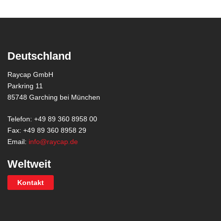
Deutschland
Raycap GmbH
Parkring 11
85748 Garching bei München
Telefon: +49 89 360 8958 00
Fax: +49 89 360 8958 29
Email:
info@raycap.de
Weltweit
Kontakt