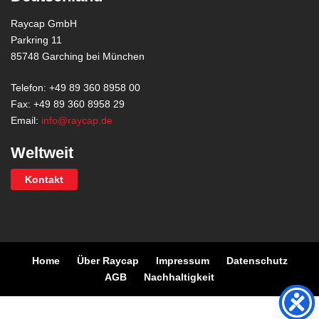
Raycap GmbH
Parkring 11
85748 Garching bei München
Telefon: +49 89 360 8958 00
Fax: +49 89 360 8958 29
Email:
info@raycap.de
Weltweit
Kontakt
Home
Über Raycap
Impressum
Datenschutz
AGB
Nachhaltigkeit