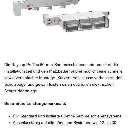
Die Raycap ProTec 60-mm-Sammelschienenserie reduziert die
Installationszeit und den Platzbedarf und ermöglicht eine schnelle
sowie vereinfachte Montage. Kürzere Anschlüsse verbessern den
Schutzpegel und gewährleisten einen optimalen elektrischen
Schutz der Anlage.
Besondere Leistungsmerkmale:
Für Standard und isolierte 60-mm-Sammelschienensysteme
Anschlussfähig auf alle gängigen Systemen wie 12 bis 30