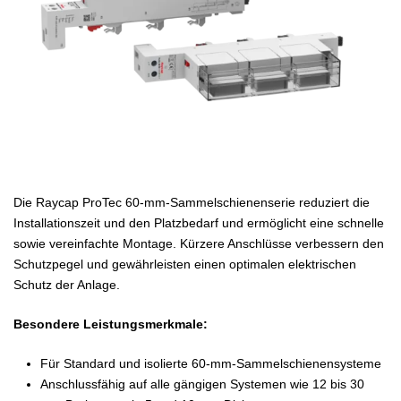
Die Raycap ProTec 60-mm-Sammelschienenserie reduziert die
Installationszeit und den Platzbedarf und ermöglicht eine schnelle
sowie vereinfachte Montage. Kürzere Anschlüsse verbessern den
Schutzpegel und gewährleisten einen optimalen elektrischen
Schutz der Anlage.
Besondere Leistungsmerkmale:
Für Standard und isolierte 60-mm-Sammelschienensysteme
Anschlussfähig auf alle gängigen Systemen wie 12 bis 30