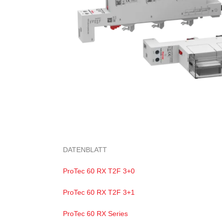
DATENBLATT
ProTec 60 RX T2F 3+0
ProTec 60 RX T2F 3+1
ProTec 60 RX Series