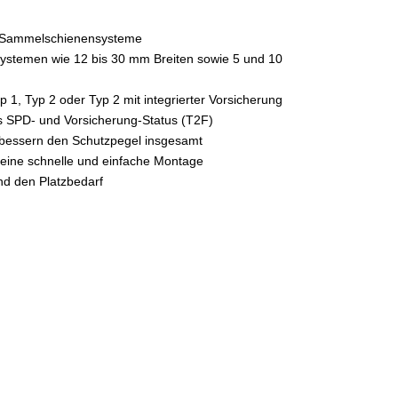
m-Sammelschienensysteme
Systemen wie 12 bis 30 mm Breiten sowie 5 und 10
1, Typ 2 oder Typ 2 mit integrierter Vorsicherung
 SPD- und Vorsicherung-Status (T2F)
bessern den Schutzpegel insgesamt
 eine schnelle und einfache Montage
und den Platzbedarf