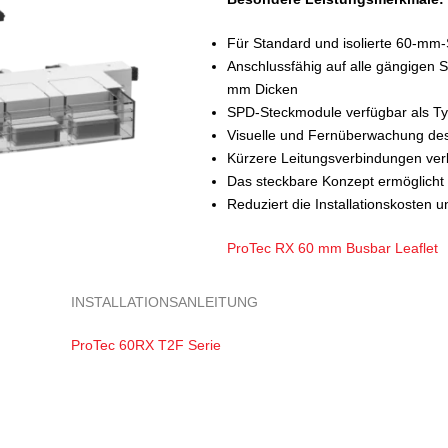
Für Standard und isolierte 60-m
Anschlussfähig auf alle gängigen 
mm Dicken
SPD-Steckmodule verfügbar als Typ 
Visuelle und Fernüberwachung des
Kürzere Leitungsverbindungen ver
Das steckbare Konzept ermöglicht
Reduziert die Installationskosten 
ProTec RX 60 mm Busbar Leaflet
INSTALLATIONSANLEITUNG
ProTec 60RX T2F Serie