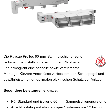
Die Raycap ProTec 60-mm-Sammelschienenserie
reduziert die Installationszeit und den Platzbedarf
und ermöglicht eine schnelle sowie vereinfachte
Montage. Kürzere Anschlüsse verbessern den Schutzpegel und
gewährleisten einen optimalen elektrischen Schutz der Anlage.
Besondere Leistungsmerkmale:
Für Standard und isolierte 60-mm-Sammelschienensysteme
Anschlussfähig auf alle gängigen Systemen wie 12 bis 30