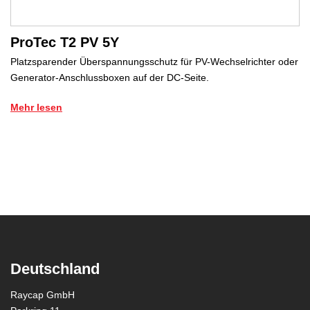
ProTec T2 PV 5Y
Platzsparender Überspannungsschutz für PV-Wechselrichter oder
Generator-Anschlussboxen auf der DC-Seite.
Mehr lesen
Deutschland
Raycap GmbH