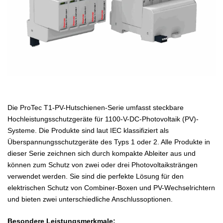
Die ProTec T1-PV-Hutschienen-Serie umfasst steckbare
Hochleistungsschutzgeräte für 1100-V-DC-Photovoltaik (PV)-
Systeme. Die Produkte sind laut IEC klassifiziert als
Überspannungsschutzgeräte des Typs 1 oder 2. Alle Produkte in
dieser Serie zeichnen sich durch kompakte Ableiter aus und
können zum Schutz von zwei oder drei Photovoltaiksträngen
verwendet werden. Sie sind die perfekte Lösung für den
elektrischen Schutz von Combiner-Boxen und PV-Wechselrichtern
und bieten zwei unterschiedliche Anschlussoptionen.
Besondere Leistungsmerkmale: